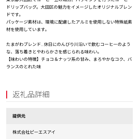
ドリップバッグ。大田区の魅力をイメージしたオリジナルブレン
ドです。
パッケージ素材は、環境に配慮したアルミを使用しない特殊紙素
材を使用しています。
たまがわブレンド…休日にのんびり川沿いで飲むコーヒーのよう
な、落ち着きとやわらかさを感じられる味わい。
【味わいの特徴】チョコ＆ナッツ系の甘み、まろやかなコク、バ
ランスのとれた味
返礼品詳細
提供元
株式会社ピーエスアイ