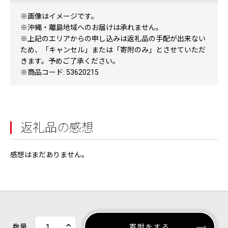
※画像はイメージです。
※沖縄・離島地域へのお届けは承れません。
※上記のエリアからの申し込みは返礼品の手配が出来ない
ため、「キャンセル」または「寄附のみ」とさせていただ
きます。予めご了承ください。
※商品コード: 53620215
返礼品の感想
感想はまだありません。
数量
寄附をする