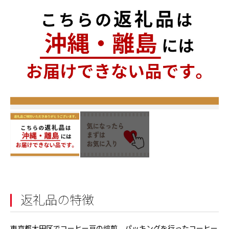
返礼品の特徴
東京都大田区でコーヒー豆の焙煎、パッキングを行ったコーヒー