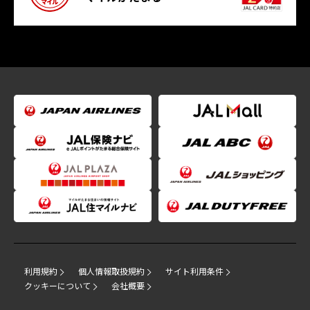
利用規約
個人情報取扱規約
サイト利用条件
クッキーについて
会社概要