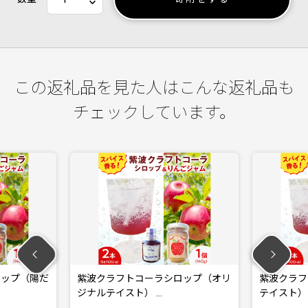
この返礼品を見た人はこんな返礼品も
チェックしています。
だ
紫波クラフトコーラシロップ（オリ
紫波クラフトコーラ
ジナルテイスト） …
テイスト） 2本 …