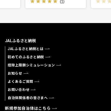
(
1
)
JALふるさと納税
JALふるさと納税とは
初めてのふるさと納税
控除上限額シミュレーション
お知らせ
よくあるご質問
お問い合わせ
自治体関係者の皆さまへ
新規参加自治体はこちら