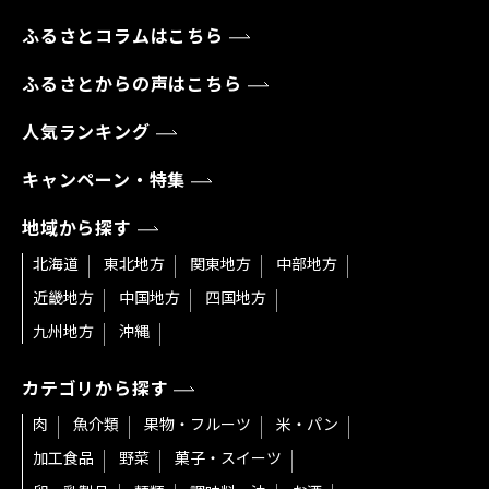
ふるさとコラムはこちら
ふるさとからの声はこちら
人気ランキング
キャンペーン・特集
地域から探す
北海道
東北地方
関東地方
中部地方
近畿地方
中国地方
四国地方
九州地方
沖縄
カテゴリから探す
肉
魚介類
果物・フルーツ
米・パン
加工食品
野菜
菓子・スイーツ