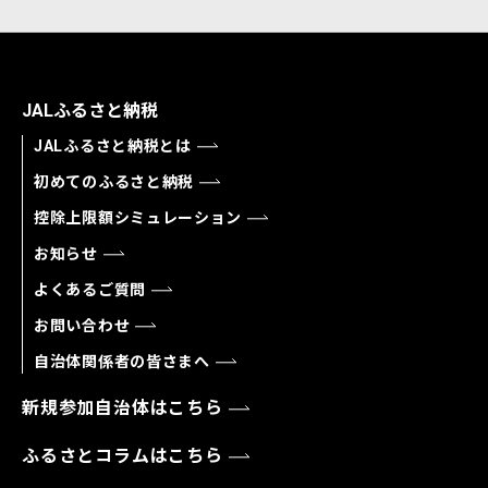
JALふるさと納税
JALふるさと納税とは
初めてのふるさと納税
控除上限額シミュレーション
お知らせ
よくあるご質問
お問い合わせ
自治体関係者の皆さまへ
新規参加自治体はこちら
ふるさとコラムはこちら