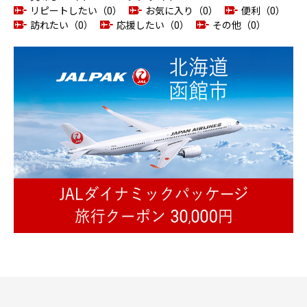
リピートしたい（0）
お気に入り（0）
便利（0）
訪れたい（0）
応援したい（0）
その他（0）