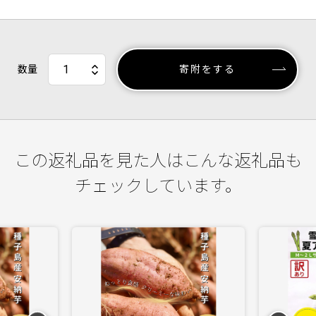
数量
寄附をする
この返礼品を見た人はこんな返礼品も
チェックしています。