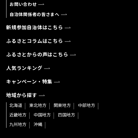
お問い合わせ
自治体関係者の皆さまへ
新規参加自治体はこちら
ふるさとコラムはこちら
ふるさとからの声はこちら
人気ランキング
キャンペーン・特集
地域から探す
北海道
東北地方
関東地方
中部地方
近畿地方
中国地方
四国地方
九州地方
沖縄