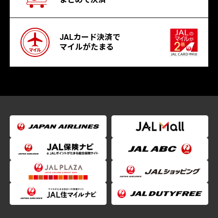
JALカード決済で
マイルがたまる