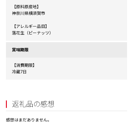
【原料原産地】
神奈川県横須賀市
【アレルギー品目】
落花生（ピーナッツ）
賞味期限
【消費期限】
冷蔵7日
返礼品の感想
感想はまだありません。