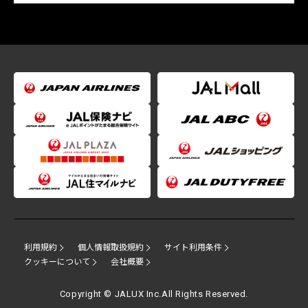
利用規約
個人情報取扱規約
サイト利用条件
クッキーについて
会社概要
Copyright © JALUX Inc.All Rights Reserved.