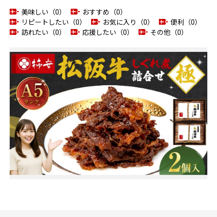
美味しい（0）
おすすめ（0）
リピートしたい（0）
お気に入り（0）
便利（0）
訪れたい（0）
応援したい（0）
その他（0）