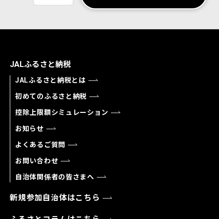
JALふるさと納税
JALふるさと納税とは
初めてのふるさと納税
控除上限額シミュレーション
お知らせ
よくあるご質問
お問い合わせ
自治体関係者の皆さまへ
新規参加自治体はこちら