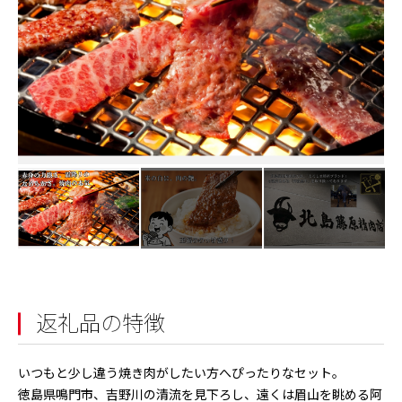
返礼品の特徴
いつもと少し違う焼き肉がしたい方へぴったりなセット。
徳島県鳴門市、吉野川の清流を見下ろし、遠くは眉山を眺める阿