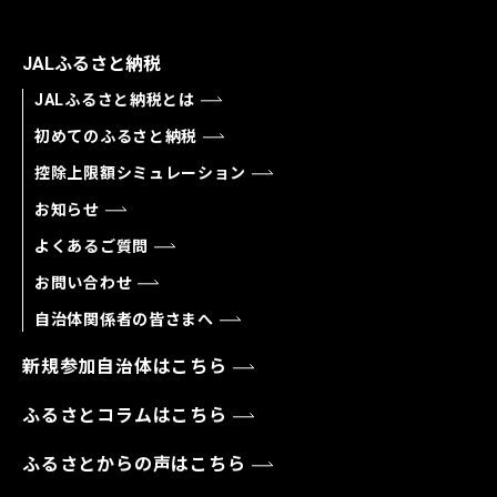
JALふるさと納税
JALふるさと納税とは
初めてのふるさと納税
控除上限額シミュレーション
お知らせ
よくあるご質問
お問い合わせ
自治体関係者の皆さまへ
新規参加自治体はこちら
ふるさとコラムはこちら
ふるさとからの声はこちら