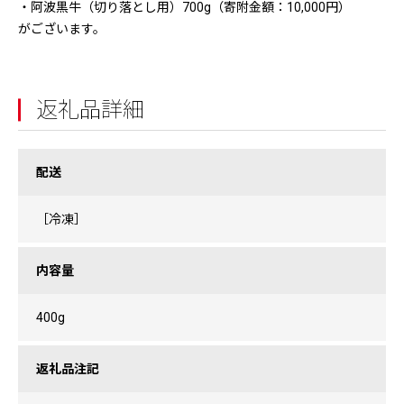
・阿波黒牛（切り落とし用）700g（寄附金額：10,000円）
がございます。
返礼品詳細
配送
［冷凍］
内容量
400g
返礼品注記