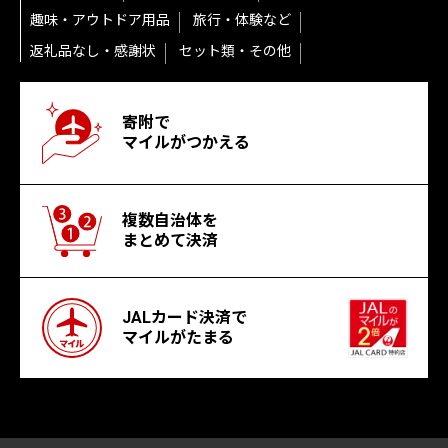
趣味・アウトドア用品
旅行・体験など
返礼品なし・感謝状
セット類・その他
寄附で
マイルがつかえる
複数自治体を
まとめて決済
JALカード決済で
マイルがたまる