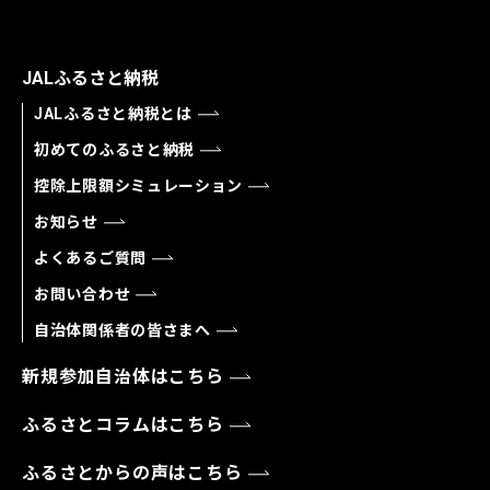
JALふるさと納税
JALふるさと納税とは
初めてのふるさと納税
控除上限額シミュレーション
お知らせ
よくあるご質問
お問い合わせ
自治体関係者の皆さまへ
新規参加自治体はこちら
ふるさとコラムはこちら
ふるさとからの声はこちら