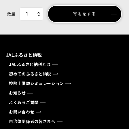
数量
寄附をする
JALふるさと納税
JALふるさと納税とは
初めてのふるさと納税
控除上限額シミュレーション
お知らせ
よくあるご質問
お問い合わせ
自治体関係者の皆さまへ