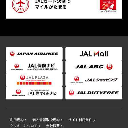
JALカード決済で
マイルがたまる
利用規約
個人情報取扱規約
サイト利用条件
クッキーについて
会社概要