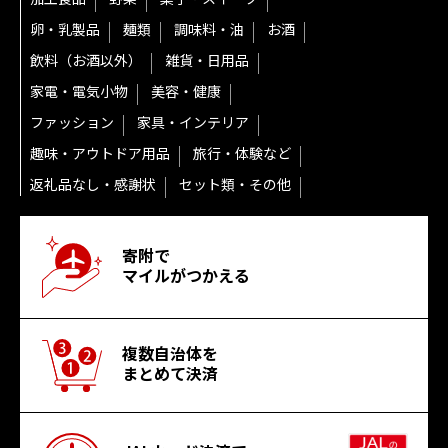
卵・乳製品
麺類
調味料・油
お酒
飲料（お酒以外）
雑貨・日用品
家電・電気小物
美容・健康
ファッション
家具・インテリア
趣味・アウトドア用品
旅行・体験など
返礼品なし・感謝状
セット類・その他
寄附で
マイルがつかえる
複数自治体を
まとめて決済