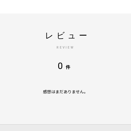
レビュー
REVIEW
0
件
感想はまだありません。