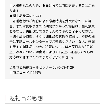
※人気返礼品のため、お届けまでに時間を要することがあ
ります。
◆謝礼品発送について
・寄附者様のご都合により感謝特典を受取れなかった場
合、または受取りまでに期間がかかった場合は、権利放棄
とみなし、再配送はできませんので予めご了承ください。
・謝礼品受取後、すぐに謝礼品の状態を確認し、不良の場
合は下記コールセンターまでご連絡ください。なお、感謝
を表する謝礼品につき、冷蔵については出荷日より3日以
上、冷凍については出荷日より7日以上、経過してからの
対応はできませんので予めご了承ください。
ふるさと納税コールセンター 0570-03-4129
※商品コード: P229W
返礼品の感想