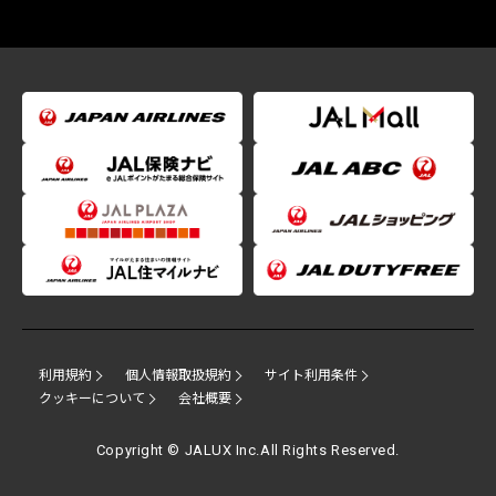
利用規約
個人情報取扱規約
サイト利用条件
クッキーについて
会社概要
Copyright © JALUX Inc.All Rights Reserved.