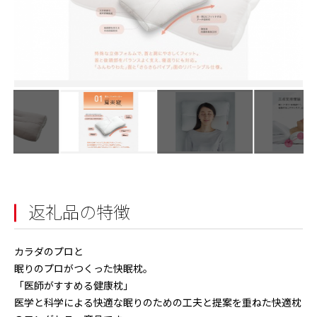
返礼品の特徴
カラダのプロと
眠りのプロがつくった快眠枕。
「医師がすすめる健康枕」
医学と科学による快適な眠りのための工夫と提案を重ねた快適枕