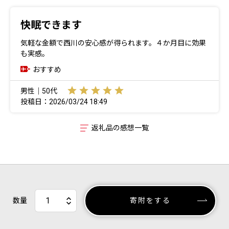
快眠できます
気軽な金額で西川の安心感が得られます。４か月目に効果
も実感。
おすすめ
男性｜50代
投稿日：2026/03/24 18:49
返礼品の感想一覧
数量
寄附をする