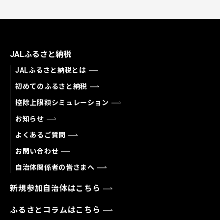
JALふるさと納税
JALふるさと納税とは
初めてのふるさと納税
控除上限額シミュレーション
お知らせ
よくあるご質問
お問い合わせ
自治体関係者の皆さまへ
新規参加自治体はこちら
ふるさとコラムはこちら