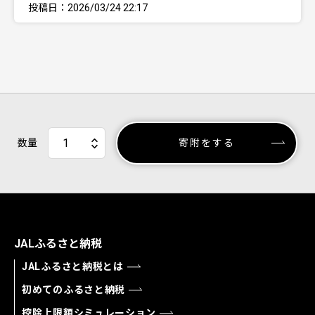
投稿日：2026/03/24 22:17
数量
寄附をする
JALふるさと納税
JALふるさと納税とは
初めてのふるさと納税
控除上限額シミュレーション