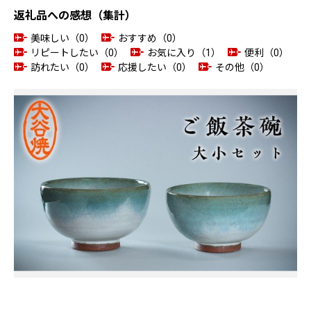
返礼品への感想（集計）
美味しい（0）
おすすめ（0）
リピートしたい（0）
お気に入り（1）
便利（0）
訪れたい（0）
応援したい（0）
その他（0）