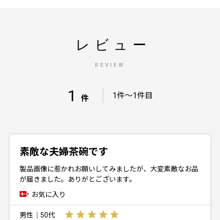
レビュー
REVIEW
1
｜
1件～1件目
件
素敵な夫婦茶碗です
製品画像に惹かれお願いしてみましたが、大変素敵なお品
が届きました。ありがとございます。
お気に入り
男性｜50代