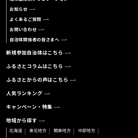
お知らせ
よくあるご質問
お問い合わせ
自治体関係者の皆さまへ
新規参加自治体はこちら
ふるさとコラムはこちら
ふるさとからの声はこちら
人気ランキング
キャンペーン・特集
地域から探す
北海道
東北地方
関東地方
中部地方