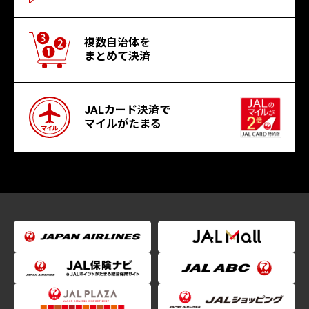
複数自治体を
まとめて決済
JALカード決済で
マイルがたまる