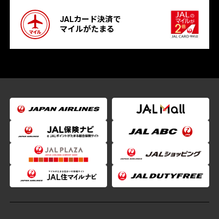
JALカード決済で
マイルがたまる