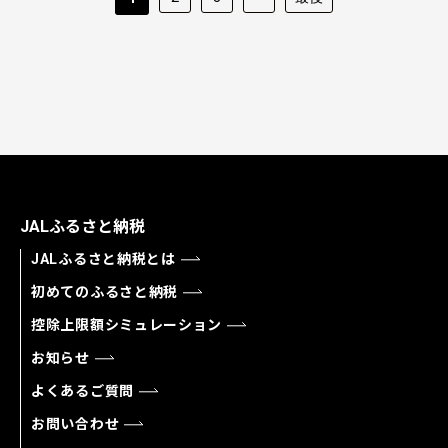
JALふるさと納税
JALふるさと納税とは
初めてのふるさと納税
控除上限額シミュレーション
お知らせ
よくあるご質問
お問い合わせ