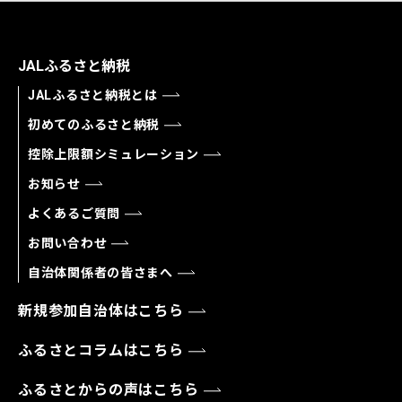
JALふるさと納税
JALふるさと納税とは
初めてのふるさと納税
控除上限額シミュレーション
お知らせ
よくあるご質問
お問い合わせ
自治体関係者の皆さまへ
新規参加自治体はこちら
ふるさとコラムはこちら
ふるさとからの声はこちら