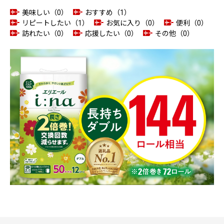
美味しい（0）
おすすめ（1）
リピートしたい（1）
お気に入り（0）
便利（0）
訪れたい（0）
応援したい（0）
その他（0）