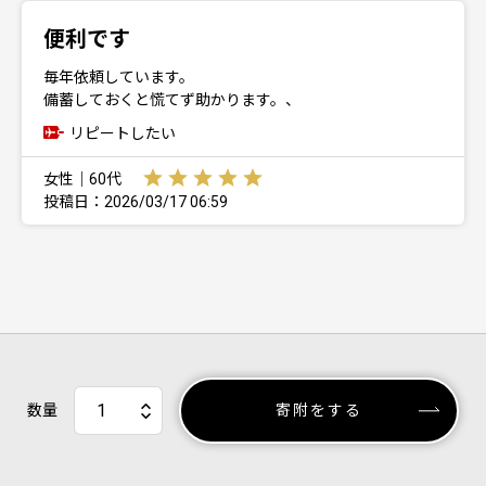
便利です
毎年依頼しています。
備蓄しておくと慌てず助かります。、
リピートしたい
女性｜60代
投稿日：2026/03/17 06:59
数量
寄附をする