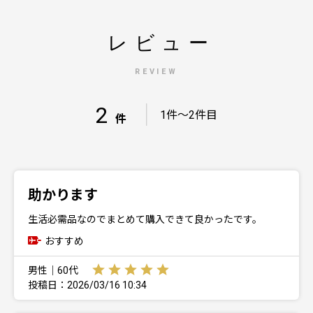
レビュー
REVIEW
2
｜
1件～2件目
件
助かります
生活必需品なのでまとめて購入できて良かったです。
おすすめ
男性｜60代
投稿日：2026/03/16 10:34