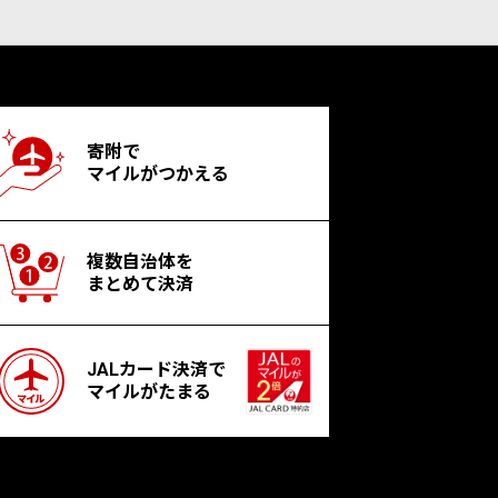
寄附で
マイルがつかえる
複数自治体を
まとめて決済
JALカード決済で
マイルがたまる