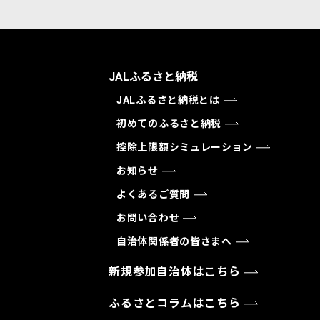
JALふるさと納税
JALふるさと納税とは
初めてのふるさと納税
控除上限額シミュレーション
お知らせ
よくあるご質問
お問い合わせ
自治体関係者の皆さまへ
新規参加自治体はこちら
ふるさとコラムはこちら