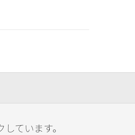
クしています。