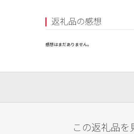
返礼品の感想
感想はまだありません。
この返礼品を