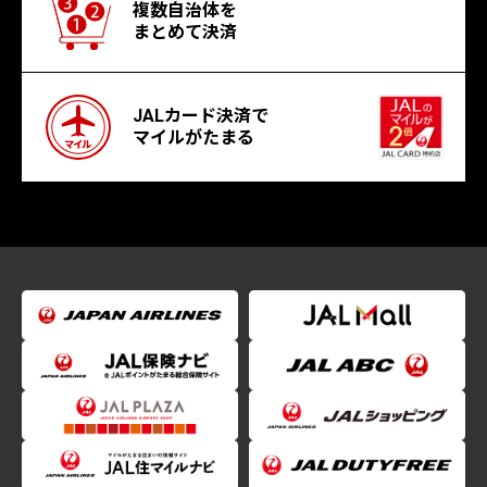
複数自治体を
まとめて決済
JALカード決済で
マイルがたまる