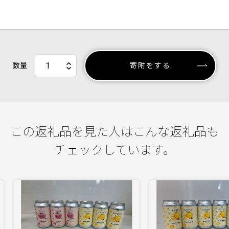
数量
寄附をする
この返礼品を見た人はこんな返礼品も
チェックしています。