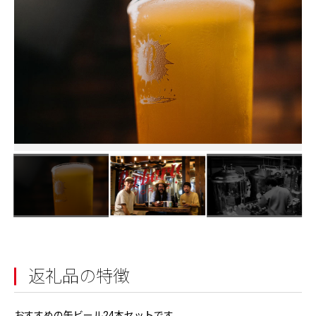
返礼品の特徴
おすすめの缶ビール24本セットです。