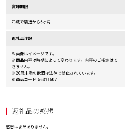
賞味期限
冷蔵で製造から6ヶ月
返礼品注記
※画像はイメージです。
※商品内容は時期によって変わります。内容のご指定はで
きません。
※20歳未満の飲酒は法律で禁止されています。
※商品コード: 56311607
返礼品の感想
感想はまだありません。