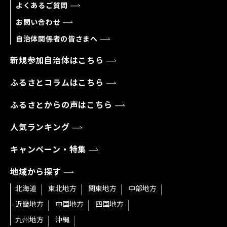
よくあるご質問
お問い合わせ
自治体関係者の皆さまへ
新規参加自治体はこちら
ふるさとコラムはこちら
ふるさとからの声はこちら
人気ランキング
キャンペーン・特集
地域から探す
北海道
東北地方
関東地方
中部地方
近畿地方
中国地方
四国地方
九州地方
沖縄