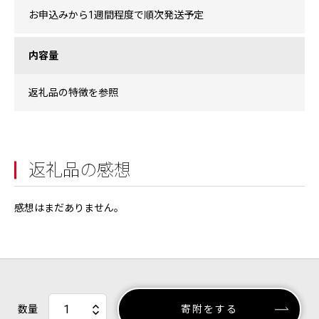
お申込みから1週間程度で順次発送予定
内容量
返礼品の特徴を参照
返礼品の感想
感想はまだありません。
数量
寄附をする