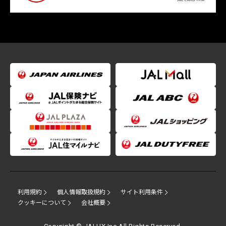
利用規約
個人情報取扱規約
サイト利用条件
クッキーについて
会社概要