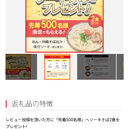
返礼品の特徴
レビュー投稿を頂いた方に「先着500名様」へソーキそば2食を
プレゼント!