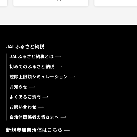
JALふるさと納税
JALふるさと納税とは
初めてのふるさと納税
控除上限額シミュレーション
お知らせ
よくあるご質問
お問い合わせ
自治体関係者の皆さまへ
新規参加自治体はこちら