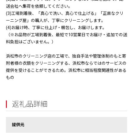
送会社へ集荷を依頼してください。
(3)工場到着後、「真心で洗い、真心で仕上げる」「正直なクリ
ーニング屋」の職人が、丁寧にクリーニングします。
(4)お届け時、丁寧に仕上げ・梱包し、お届けします。
（※お品物が工場到着後、最短で10営業日でお届け・追加での送
料負担はございません。）
浜松市のクリーニング店の工場で、独自手法や管理体制のもと寄
附者様の衣類をクリーニングする、浜松市ならではのサービスの
提供を受けることができるため。浜松市に相当程度関連性がある
もの
返礼品詳細
提供元