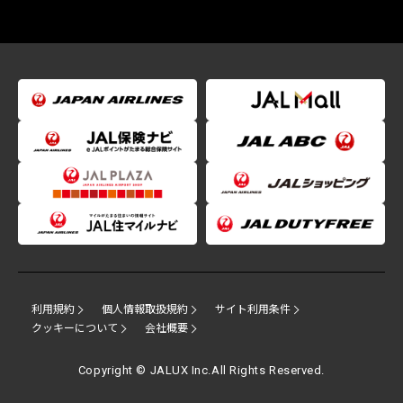
利用規約
個人情報取扱規約
サイト利用条件
クッキーについて
会社概要
Copyright © JALUX Inc.All Rights Reserved.