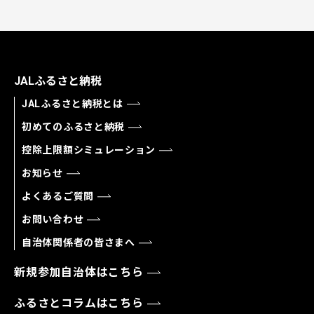
JALふるさと納税
JALふるさと納税とは
初めてのふるさと納税
控除上限額シミュレーション
お知らせ
よくあるご質問
お問い合わせ
自治体関係者の皆さまへ
新規参加自治体はこちら
ふるさとコラムはこちら