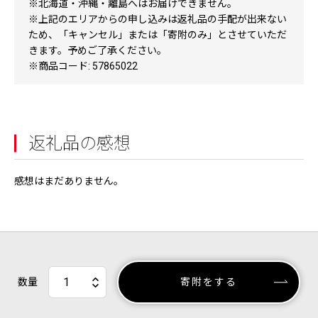
※北海道・沖縄・離島へはお届けできません。
※上記のエリアからの申し込みは返礼品の手配が出来ない
ため、「キャンセル」または「寄附のみ」とさせていただ
きます。予めご了承ください。
※商品コード: 57865022
返礼品の感想
感想はまだありません。
数量
寄附をする