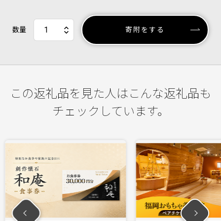
数量
寄附をする
この返礼品を見た人はこんな返礼品も
チェックしています。