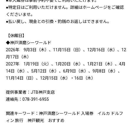
●本入館券は事前予約不要でご利用いただけます。
●特定日はご利用いただけません。詳細はホームページをご確認
くださいませ。
●払い戻し、現金との引換・釣銭のお返しはできません。
【休館日】
◆神戸須磨シーワールド
2026年 9月3日（木）、11月15日（日）、12月16日（水）、12
月17日（木）
2027年 1月19日（火）、1月20日（水）、1月21日（木）、4月
14日（水）、5月12日（水）、6月9日（水）、9月8日（水）、
11月14日（日）、12月15日（水）・16日（木）
提供事業者：JTB神戸支店
連絡先：078-391-6955
関連キーワード：神戸須磨シーワールド 入場券 イルカ ドルフ
ィン 旅行 神戸観光 おすすめ