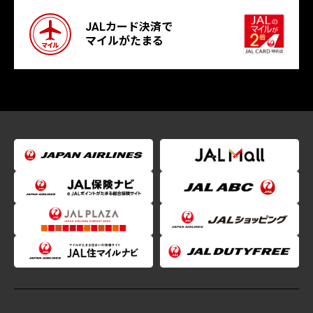
JALカード決済で
マイルがたまる