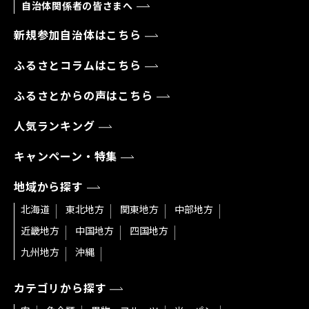
自治体関係者の皆さまへ
新規参加自治体はこちら
ふるさとコラムはこちら
ふるさとからの声はこちら
人気ランキング
キャンペーン・特集
地域から探す
北海道
東北地方
関東地方
中部地方
近畿地方
中国地方
四国地方
九州地方
沖縄
カテゴリから探す