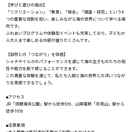
【学びと遊びの融合】
「リクリエーション」「教育」「保全」「調査・研究」という4
つの重要な役割を担い、楽しみながら海の世界について学べる場
所です。
ふれあいプログラムや体験型イベントも充実しており、子どもか
ら大人まで楽しめる内容が盛りだくさんです。
【自然との「つながり」を体感】
シャチやイルカのパフォーマンスを通じて海の生きものたちの知
性や能力を肌で感じることができます。
この貴重な体験を通じて、私たち人間と海の世界との深いつなが
りを実感できるでしょう。
■アクセス
JR「須磨海浜公園」駅から徒歩5分、山陽電鉄「月見山」駅から
徒歩10分
■注意事項