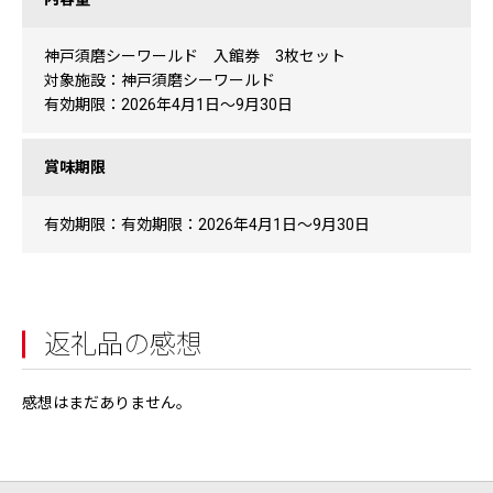
神戸須磨シーワールド 入館券 3枚セット
対象施設：神戸須磨シーワールド
有効期限：2026年4月1日～9月30日
賞味期限
有効期限：有効期限：2026年4月1日～9月30日
返礼品の感想
感想はまだありません。