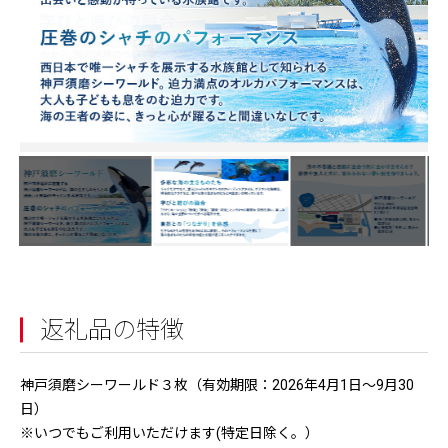
返礼品の特徴
神戸須磨シーワールド３枚（有効期限：2026年4月1日～9月30
日）
※いつでもご利用いただけます(特定日除く。）