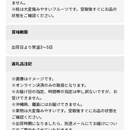
ません。
※桃は大変傷みやすいフルーツです。受取後すぐにお品の
状態をご確認ください。
賞味期限
出荷日より常温3～5日
返礼品注記
※画像はイメージです。
※オンライン決済のみの取扱となります。
※お届け日の指定、時間帯の指定は申し訳ないですが、お
受けできません。
※沖縄県、離島にはお届けできません。
※果物は大変傷みやすいです。受取後すぐにお品の状態を
ご確認ください。
※出荷時期になりましたら、別途メールにてお届けについ