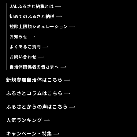
JALふるさと納税とは
初めてのふるさと納税
控除上限額シミュレーション
お知らせ
よくあるご質問
お問い合わせ
自治体関係者の皆さまへ
新規参加自治体はこちら
ふるさとコラムはこちら
ふるさとからの声はこちら
人気ランキング
キャンペーン・特集