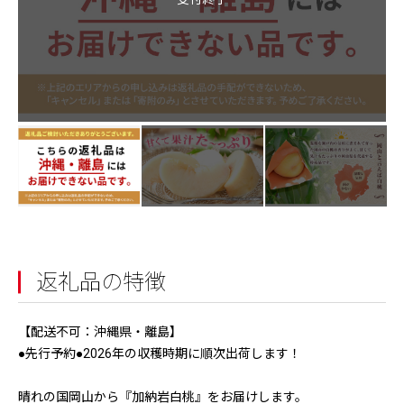
返礼品の特徴
【配送不可：沖縄県・離島】
●先行予約●2026年の収穫時期に順次出荷します！
晴れの国岡山から『加納岩白桃』をお届けします。