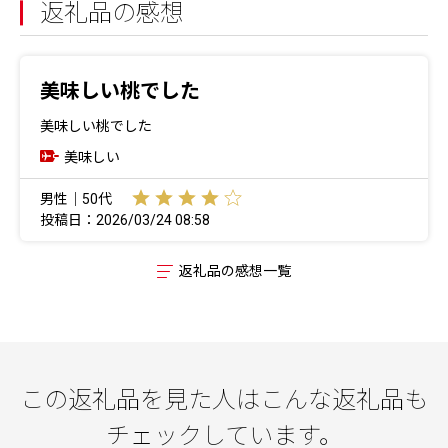
返礼品の感想
美味しい桃でした
美味しい桃でした
美味しい
男性｜50代
投稿日：2026/03/24 08:58
返礼品の感想一覧
この返礼品を見た人はこんな返礼品も
チェックしています。