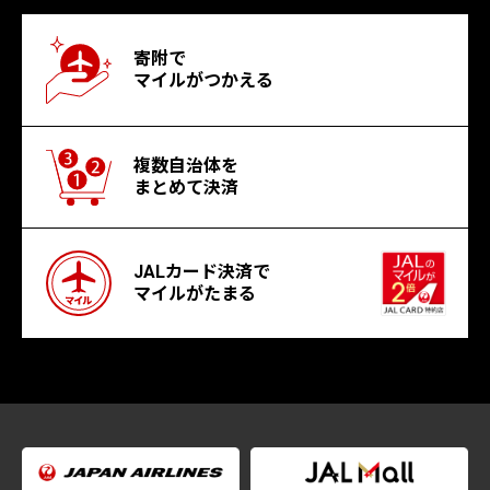
寄附で
マイルがつかえる
複数自治体を
まとめて決済
JALカード決済で
マイルがたまる