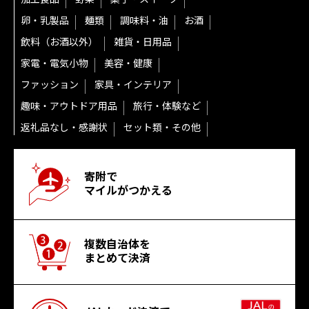
卵・乳製品
麺類
調味料・油
お酒
飲料（お酒以外）
雑貨・日用品
家電・電気小物
美容・健康
ファッション
家具・インテリア
趣味・アウトドア用品
旅行・体験など
返礼品なし・感謝状
セット類・その他
寄附で
マイルがつかえる
複数自治体を
まとめて決済