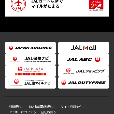
JALカード決済で
マイルがたまる
利用規約
個人情報取扱規約
サイト利用条件
クッキーについて
会社概要