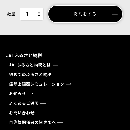
数量
寄附をする
JALふるさと納税
JALふるさと納税とは
初めてのふるさと納税
控除上限額シミュレーション
お知らせ
よくあるご質問
お問い合わせ
自治体関係者の皆さまへ