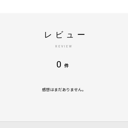
レビュー
REVIEW
0
件
感想はまだありません。