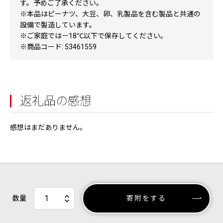
す。予めご了承ください。
※本品はピーナツ、大豆、卵、乳製品を含む製品と共通の
設備で製造しています。
※ご家庭では－18℃以下で保存してください。
※商品コード: 53461559
返礼品の感想
感想はまだありません。
数量
寄附をする