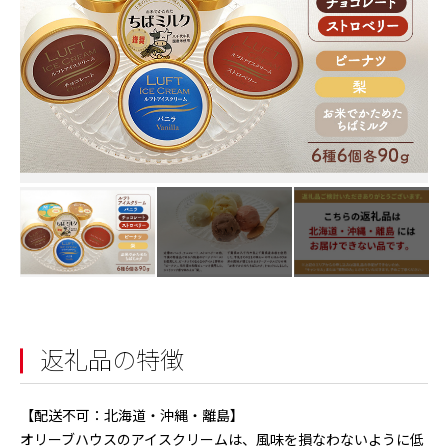
返礼品の特徴
【配送不可：北海道・沖縄・離島】
オリーブハウスのアイスクリームは、風味を損なわないように低