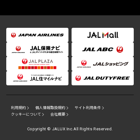
利用規約
個人情報取扱規約
サイト利用条件
クッキーについて
会社概要
Copyright © JALUX Inc.All Rights Reserved.