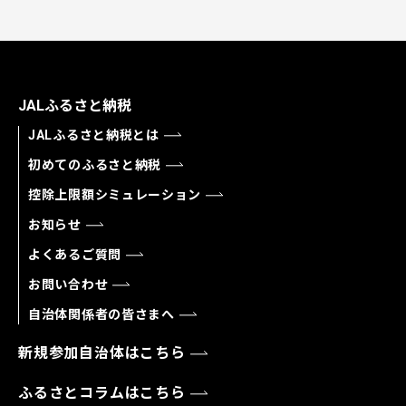
JALふるさと納税
JALふるさと納税とは
初めてのふるさと納税
控除上限額シミュレーション
お知らせ
よくあるご質問
お問い合わせ
自治体関係者の皆さまへ
新規参加自治体はこちら
ふるさとコラムはこちら