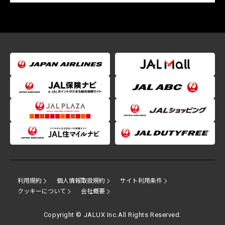
利用規約
個人情報取扱規約
サイト利用条件
クッキーについて
会社概要
Copyright © JALUX Inc.All Rights Reserved.