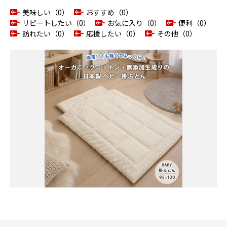
美味しい（0）
おすすめ（0）
リピートしたい（0）
お気に入り（0）
便利（0）
訪れたい（0）
応援したい（0）
その他（0）