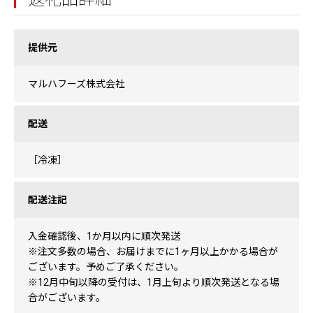
提供元
マルハフーズ株式会社
配送
［冷凍］
配送注記
入金確認後、1か月以内に順次発送
※注文多数の場合、お届けまでに1ヶ月以上かかる場合が
ございます。予めご了承ください。
※12月中旬以降の受付は、1月上旬より順次発送となる場
合がございます。