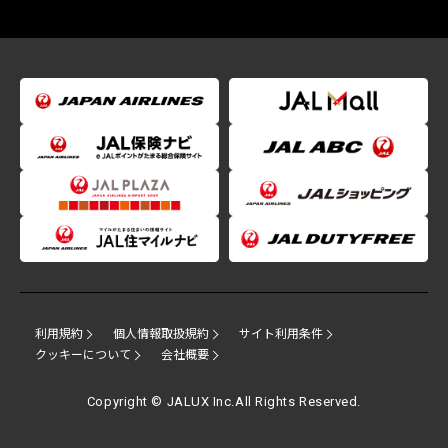
利用規約
個人情報取扱規約
サイト利用条件
クッキーについて
会社概要
Copyright © JALUX Inc.All Rights Reserved.