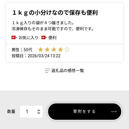
１ｋｇの小分けなので保存も便利
１ｋｇ入りの袋が４つ届きました。
冷凍保存もそのまま可能ですので、便利です。
お気に入り
便利
男性｜50代
投稿日：2026/03/24 13:22
返礼品の感想一覧
数量
寄附をする