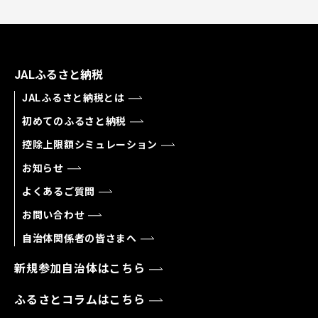
JALふるさと納税
JALふるさと納税とは
初めてのふるさと納税
控除上限額シミュレーション
お知らせ
よくあるご質問
お問い合わせ
自治体関係者の皆さまへ
新規参加自治体はこちら
ふるさとコラムはこちら