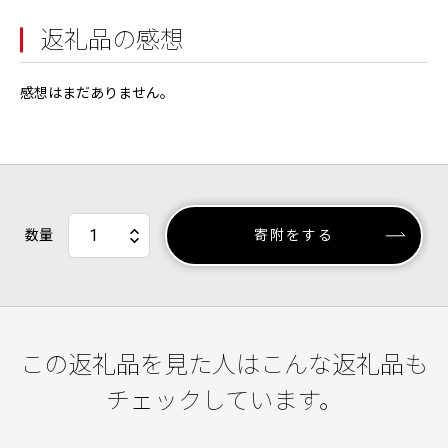
返礼品の感想
感想はまだありません。
数量
寄附をする
この返礼品を見た人はこんな返礼品も
チェックしています。