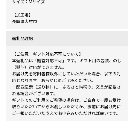
サイズ：Mサイズ
【加工地】
長崎県大村市
返礼品注記
【ご注意：ギフト対応不可について】
本返礼品は「贈答対応不可」です。 ギフト用の包装、のし
（熨斗）対応ができません。
お届け先を寄附者様以外にしていただいた場合、以下の対
応となります。あらかじめご了承ください。
・配送伝票（送り状）に「ふるさと納税の」文言が記載さ
れる場合がございます。
ギフトでのご利用をご希望の場合は、ご自身で一度お受け
取りいただいてからお渡しいただくか、事前にお届け先に
ご一報いただいたうえでお申込みいただければ幸いです。