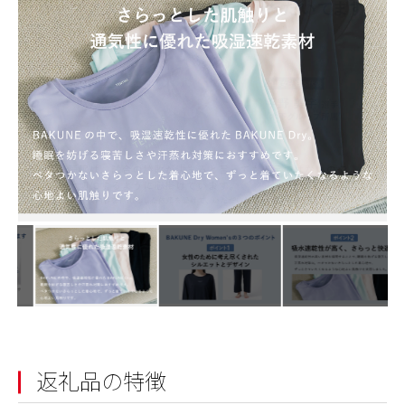
返礼品の特徴