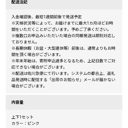
配送注記
入金確認後、最短1週間前後で発送予定
※天候状況等によって、お届けまでに最大1カ月ほどお時
間をいただくことがございます。予めご了承ください。
※複数口お申込みいただいた場合の同梱発送は原則対応し
ておりません。
※長期休暇（お盆・大型連休等）前後は、通常よりもお時
間を頂く場合がございます。
※年末年始は、寄附申込過多となるため、上記日数でご対
応できない場合がございます。
※配送は佐川急便にて行います。システムの都合上、返礼
品発送時に配信する「出荷のお知らせ」メールが届かない
場合がございます。
内容量
上下1セット
カラー：ピンク