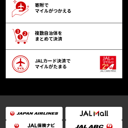
寄附で
マイルがつかえる
複数自治体を
まとめて決済
JALカード決済で
マイルがたまる