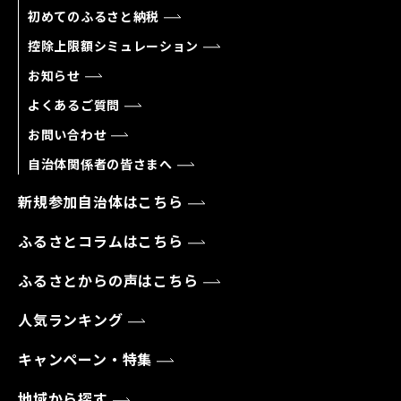
初めてのふるさと納税
控除上限額シミュレーション
お知らせ
よくあるご質問
お問い合わせ
自治体関係者の皆さまへ
新規参加自治体はこちら
ふるさとコラムはこちら
ふるさとからの声はこちら
人気ランキング
キャンペーン・特集
地域から探す