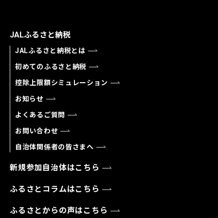
JALふるさと納税
JALふるさと納税とは
初めてのふるさと納税
控除上限額シミュレーション
お知らせ
よくあるご質問
お問い合わせ
自治体関係者の皆さまへ
新規参加自治体はこちら
ふるさとコラムはこちら
ふるさとからの声はこちら