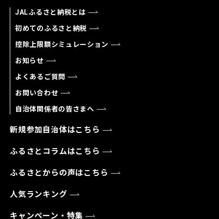
JALふるさと納税とは
初めてのふるさと納税
控除上限額シミュレーション
お知らせ
よくあるご質問
お問い合わせ
自治体関係者の皆さまへ
新規参加自治体はこちら
ふるさとコラムはこちら
ふるさとからの声はこちら
人気ランキング
キャンペーン・特集