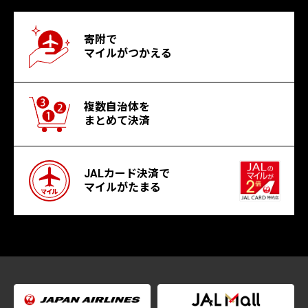
寄附で
マイルがつかえる
複数自治体を
まとめて決済
JALカード決済で
マイルがたまる