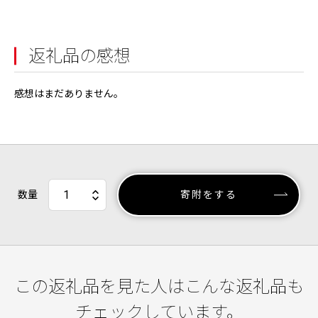
返礼品の感想
感想はまだありません。
数量
寄附をする
この返礼品を見た人はこんな返礼品も
チェックしています。