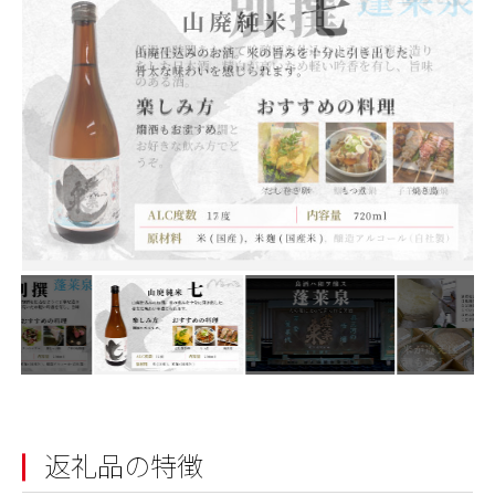
返礼品の特徴