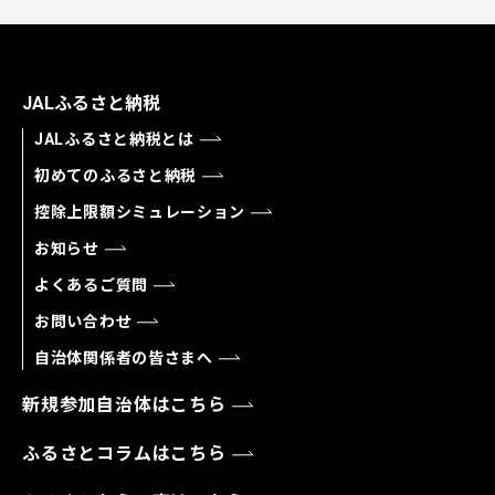
JALふるさと納税
JALふるさと納税とは
初めてのふるさと納税
控除上限額シミュレーション
お知らせ
よくあるご質問
お問い合わせ
自治体関係者の皆さまへ
新規参加自治体はこちら
ふるさとコラムはこちら