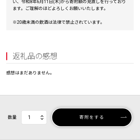
い、令和8年6月11日(木)から寄附額の見直しを行っており
ます。ご理解のほどよろしくお願いいたします。
※20歳未満の飲酒は法律で禁止されています。
返礼品の感想
感想はまだありません。
数量
寄附をする