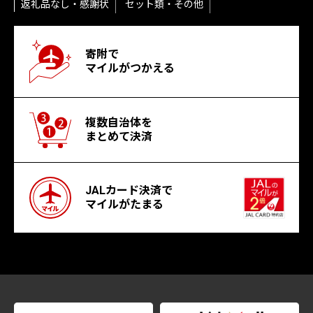
返礼品なし・感謝状
セット類・その他
寄附で
マイルがつかえる
複数自治体を
まとめて決済
JALカード決済で
マイルがたまる