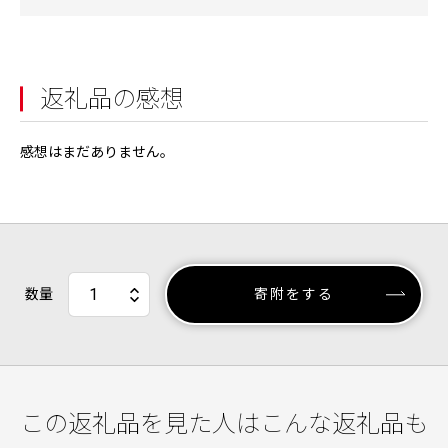
返礼品の感想
感想はまだありません。
数量
寄附をする
この返礼品を見た人はこんな返礼品も