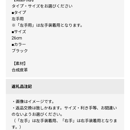
タイプ・サイズをお選びください
■タイプ
左手用
※「左手用」は左手装着用となります。
■サイズ
26cm
■カラー
ブラック
【素材】
合成皮革
返礼品注記
・画像はイメージです。
・返品交換は致しかねます。サイズ・利き手等、お間違い
のないようお選びください。
（「左手」は左手装着用、「右手」は右手装着用となりま
す。）