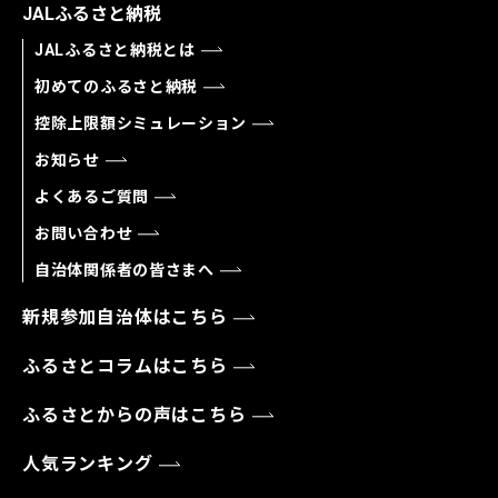
JALふるさと納税
JALふるさと納税とは
初めてのふるさと納税
控除上限額シミュレーション
お知らせ
よくあるご質問
お問い合わせ
自治体関係者の皆さまへ
新規参加自治体はこちら
ふるさとコラムはこちら
ふるさとからの声はこちら
人気ランキング