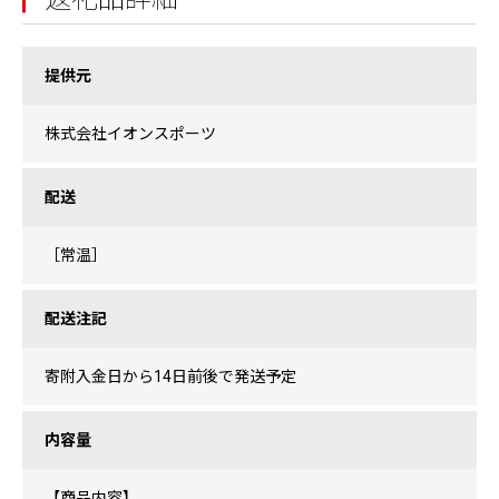
提供元
株式会社イオンスポーツ
配送
［常温］
配送注記
寄附入金日から14日前後で発送予定
内容量
【商品内容】