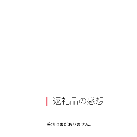
返礼品の感想
感想はまだありません。