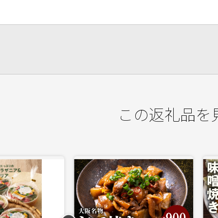
この返礼品を