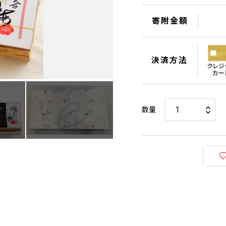
寄附金額
決済方法
数量