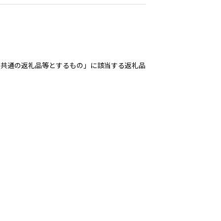
のを共通の返礼品等とするもの」に該当する返礼品