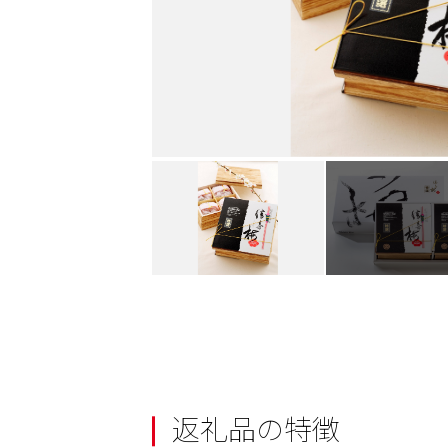
返礼品の特徴