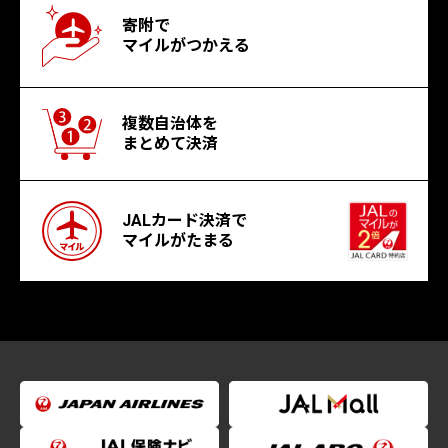
寄附で
マイルがつかえる
複数自治体を
まとめて決済
JALカード決済で
マイルがたまる