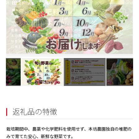
返礼品の特徴
栽培期間中、農薬や化学肥料を使用せず、本坊農園独自の堆肥の
みで育てた安心、新鮮な野菜です。