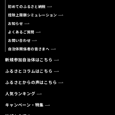
初めてのふるさと納税
控除上限額シミュレーション
お知らせ
よくあるご質問
お問い合わせ
自治体関係者の皆さまへ
新規参加自治体はこちら
ふるさとコラムはこちら
ふるさとからの声はこちら
人気ランキング
キャンペーン・特集