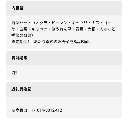
内容量
野菜セット（オクラ・ピーマン・キュウリ・ナス・ゴー
ヤ・白菜・キャベツ・ほうれん草・春菊・大根・人参など
季節の野菜）
※定期便1回あたり季節のお野菜を8品お届け
賞味期限
7日
返礼品注記
※商品コード: 014-0012-t12