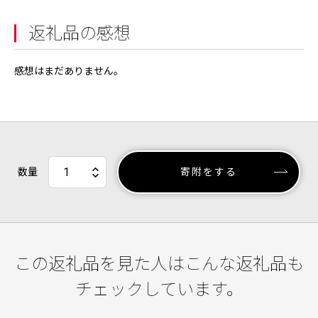
返礼品の感想
感想はまだありません。
数量
寄附をする
この返礼品を見た人はこんな返礼品も
チェックしています。