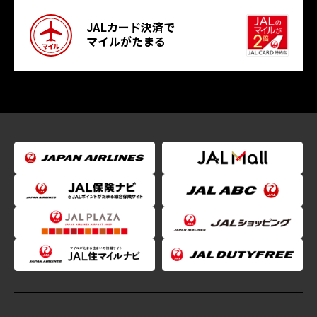
JALカード決済で
マイルがたまる