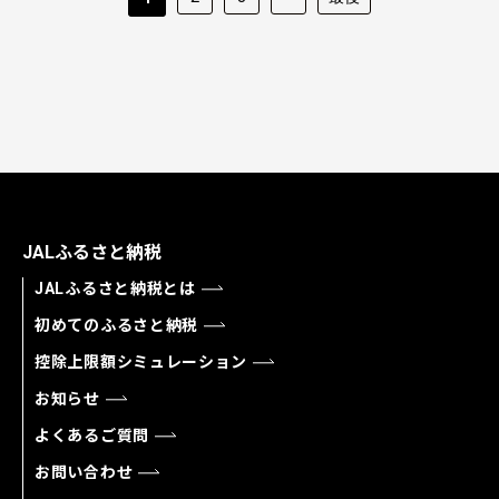
JALふるさと納税
JALふるさと納税とは
初めてのふるさと納税
控除上限額シミュレーション
お知らせ
よくあるご質問
お問い合わせ