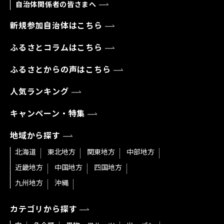
自治体関係者の皆さまへ
新規参加自治体はこちら
ふるさとコラムはこちら
ふるさとからの声はこちら
人気ランキング
キャンペーン・特集
地域から探す
北海道
東北地方
関東地方
中部地方
近畿地方
中国地方
四国地方
九州地方
沖縄
カテゴリから探す