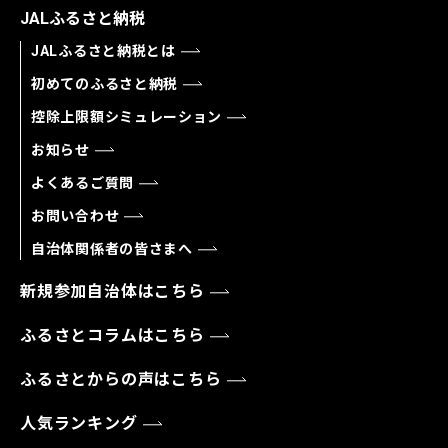
JALふるさと納税
JALふるさと納税とは
初めてのふるさと納税
控除上限額シミュレーション
お知らせ
よくあるご質問
お問い合わせ
自治体関係者の皆さまへ
新規参加自治体はこちら
ふるさとコラムはこちら
ふるさとからの声はこちら
人気ランキング