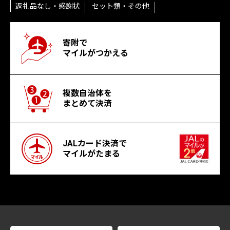
返礼品なし・感謝状
セット類・その他
寄附で
マイルがつかえる
複数自治体を
まとめて決済
JALカード決済で
マイルがたまる