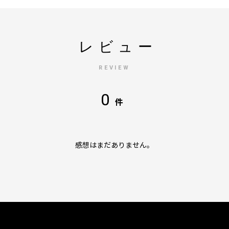
レビュー
REVIEW
0
件
感想はまだありません。