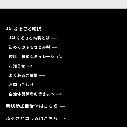
JALふるさと納税
JALふるさと納税とは
初めてのふるさと納税
控除上限額シミュレーション
お知らせ
よくあるご質問
お問い合わせ
自治体関係者の皆さまへ
新規参加自治体はこちら
ふるさとコラムはこちら