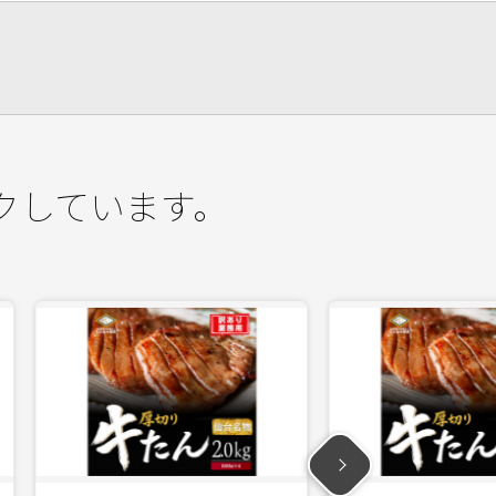
クしています。