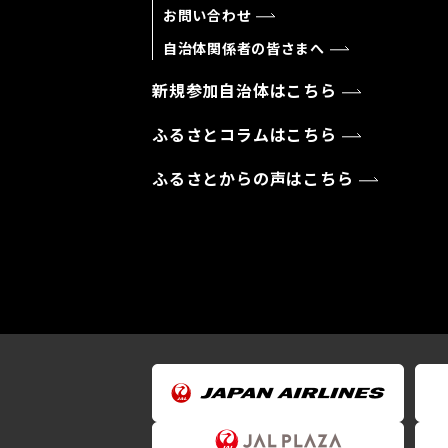
お問い合わせ
自治体関係者の皆さまへ
新規参加自治体はこちら
ふるさとコラムはこちら
ふるさとからの声はこちら