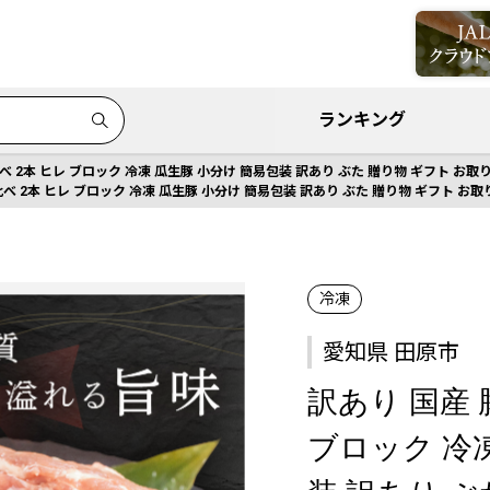
ランキング
べ 2本 ヒレ ブロック 冷凍 瓜生豚 小分け 簡易包装 訳あり ぶた 贈り物 ギフト お取
べ 2本 ヒレ ブロック 冷凍 瓜生豚 小分け 簡易包装 訳あり ぶた 贈り物 ギフト お取
冷凍
愛知県 田原市
訳あり 国産 
ブロック 冷凍