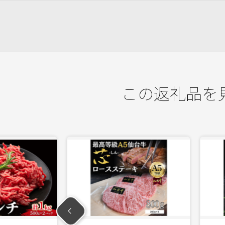
この返礼品を