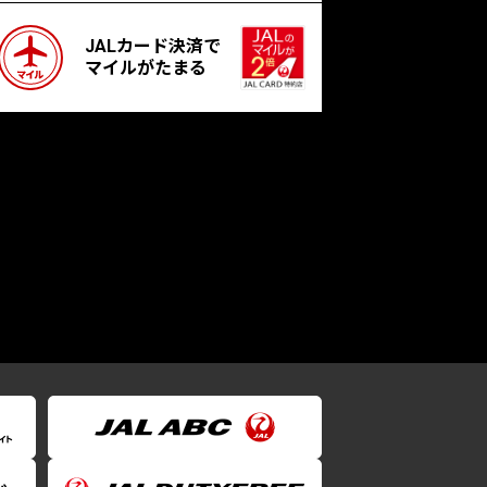
JALカード決済で
マイルがたまる