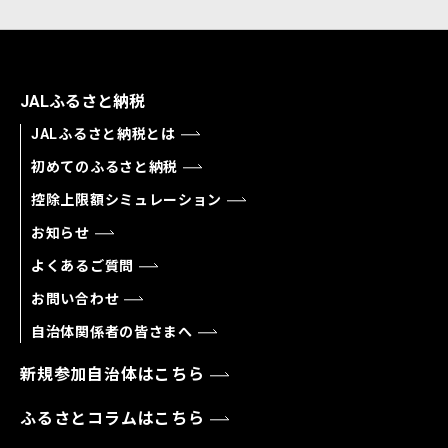
JALふるさと納税
JALふるさと納税とは
初めてのふるさと納税
控除上限額シミュレーション
お知らせ
よくあるご質問
お問い合わせ
自治体関係者の皆さまへ
新規参加自治体はこちら
ふるさとコラムはこちら