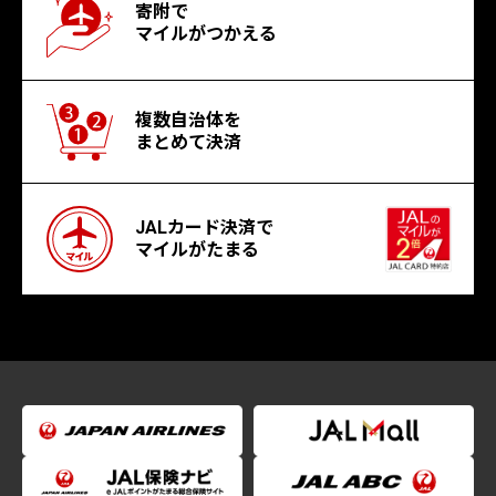
寄附で
マイルがつかえる
複数自治体を
まとめて決済
JALカード決済で
マイルがたまる