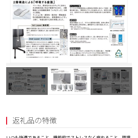
返礼品の特徴
いつも快適であること、機能的でストレスなく座れること、環境