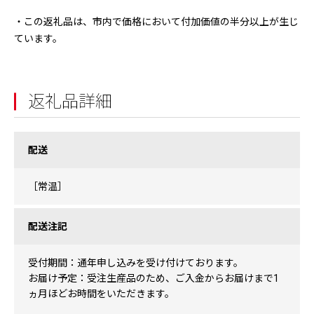
・この返礼品は、市内で価格において付加価値の半分以上が生じ
ています。
返礼品詳細
配送
［常温］
配送注記
受付期間：通年申し込みを受け付けております。
お届け予定：受注生産品のため、ご入金からお届けまで1
ヵ月ほどお時間をいただきます。