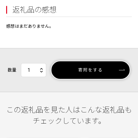
返礼品の感想
感想はまだありません。
数量
寄附をする
この返礼品を見た人はこんな返礼品も
チェックしています。