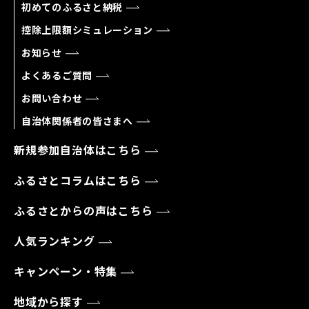
初めてのふるさと納税
控除上限額シミュレーション
お知らせ
よくあるご質問
お問い合わせ
自治体関係者の皆さまへ
新規参加自治体はこちら
ふるさとコラムはこちら
ふるさとからの声はこちら
人気ランキング
キャンペーン・特集
地域から探す