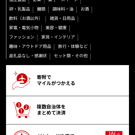
卵・乳製品
麺類
調味料・油
お酒
飲料（お酒以外）
雑貨・日用品
家電・電気小物
美容・健康
ファッション
家具・インテリア
趣味・アウトドア用品
旅行・体験など
返礼品なし・感謝状
セット類・その他
寄附で
マイルがつかえる
複数自治体を
まとめて決済