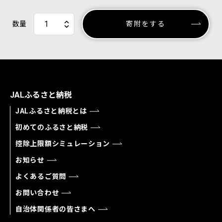
数量
寄附をする
JALふるさと納税
JALふるさと納税とは
初めてのふるさと納税
控除上限額シミュレーション
お知らせ
よくあるご質問
お問い合わせ
自治体関係者の皆さまへ