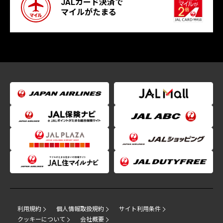
JALカード決済で
マイルがたまる
利用規約
個人情報取扱規約
サイト利用条件
クッキーについて
会社概要