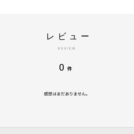
レビュー
REVIEW
0
件
感想はまだありません。