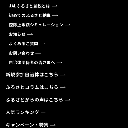
JALふるさと納税とは
初めてのふるさと納税
控除上限額シミュレーション
お知らせ
よくあるご質問
お問い合わせ
自治体関係者の皆さまへ
新規参加自治体はこちら
ふるさとコラムはこちら
ふるさとからの声はこちら
人気ランキング
キャンペーン・特集