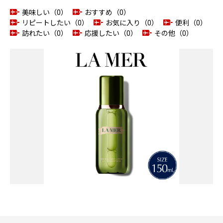
美味しい（0）
おすすめ（0）
リピートしたい（0）
お気に入り（0）
便利（0）
訪れたい（0）
応援したい（0）
その他（0）