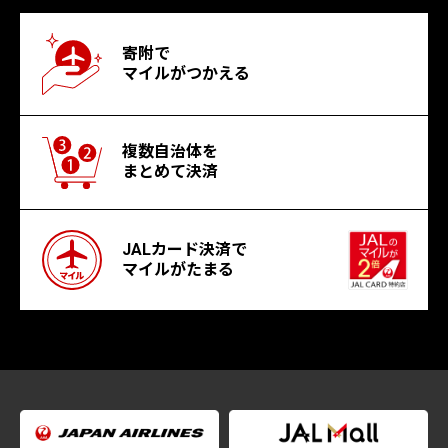
寄附で
マイルがつかえる
複数自治体を
まとめて決済
JALカード決済で
マイルがたまる