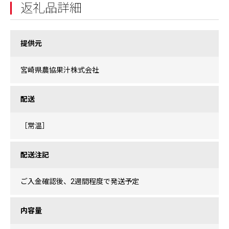
返礼品詳細
提供元
宮崎県農協果汁株式会社
配送
［常温］
配送注記
ご入金確認後、2週間程度で発送予定
内容量