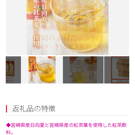
返礼品の特徴
◆宮崎県産日向夏と宮崎県産の紅茶葉を使用した紅茶飲
料。