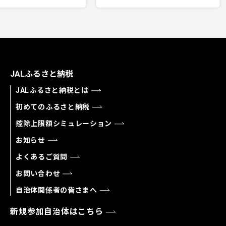
JALふるさと納税
JALふるさと納税とは
初めてのふるさと納税
控除上限額シミュレーション
お知らせ
よくあるご質問
お問い合わせ
自治体関係者の皆さまへ
新規参加自治体はこちら