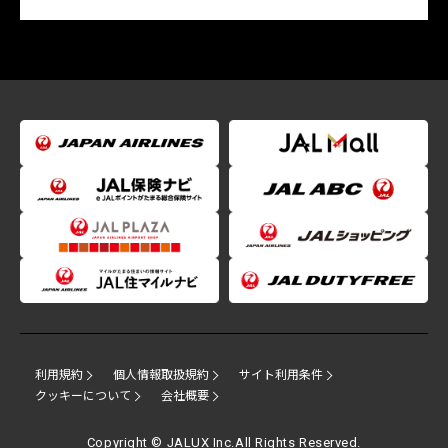
利用規約
個人情報取扱規約
サイト利用条件
クッキーについて
会社概要
Copyright © JALUX Inc.All Rights Reserved.