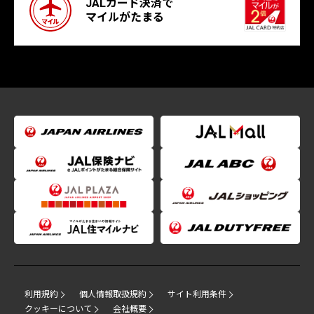
JALカード決済で
マイルがたまる
利用規約
個人情報取扱規約
サイト利用条件
クッキーについて
会社概要