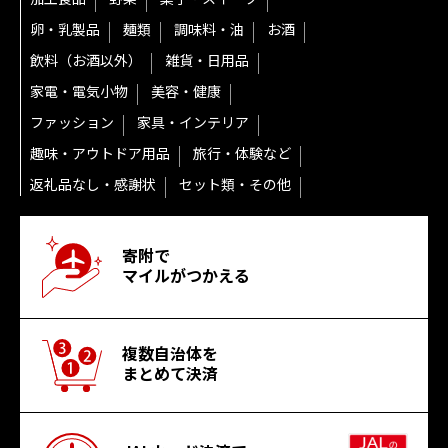
卵・乳製品
麺類
調味料・油
お酒
飲料（お酒以外）
雑貨・日用品
家電・電気小物
美容・健康
ファッション
家具・インテリア
趣味・アウトドア用品
旅行・体験など
返礼品なし・感謝状
セット類・その他
寄附で
マイルがつかえる
複数自治体を
まとめて決済