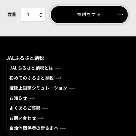
数量
寄附をする
JALふるさと納税
JALふるさと納税とは
初めてのふるさと納税
控除上限額シミュレーション
お知らせ
よくあるご質問
お問い合わせ
自治体関係者の皆さまへ