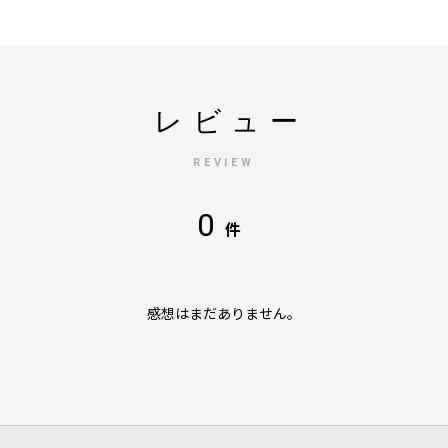
レビュー
REVIEW
0
件
感想はまだありません。