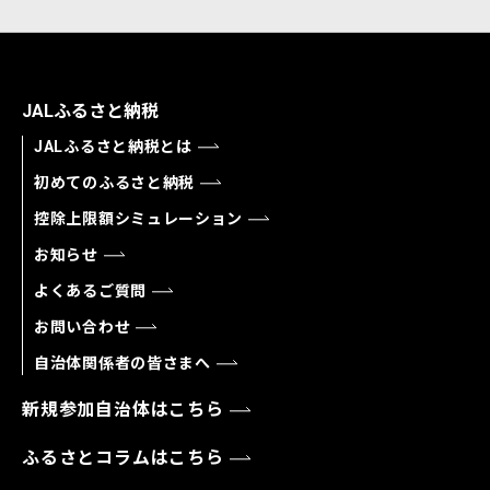
JALふるさと納税
JALふるさと納税とは
初めてのふるさと納税
控除上限額シミュレーション
お知らせ
よくあるご質問
お問い合わせ
自治体関係者の皆さまへ
新規参加自治体はこちら
ふるさとコラムはこちら