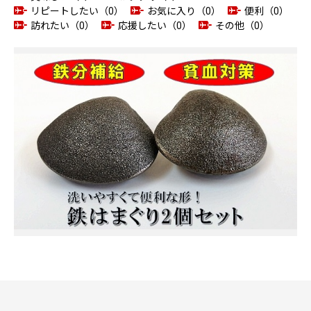
リピートしたい（0）
お気に入り（0）
便利（0）
訪れたい（0）
応援したい（0）
その他（0）