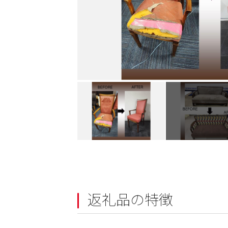
返礼品の特徴