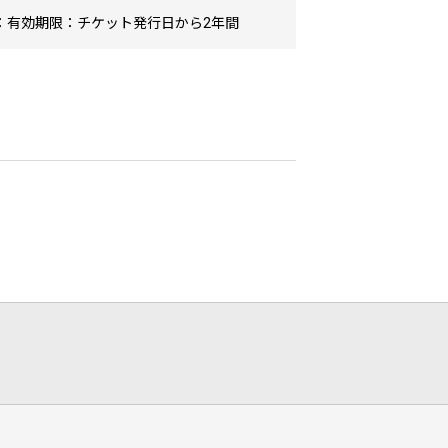
：有効期限：チケット発行日から2年間