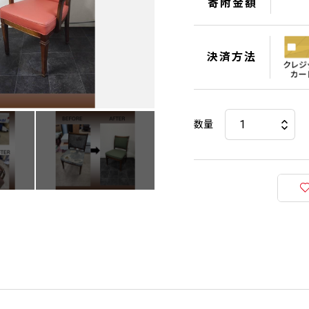
寄附金額
決済方法
数量