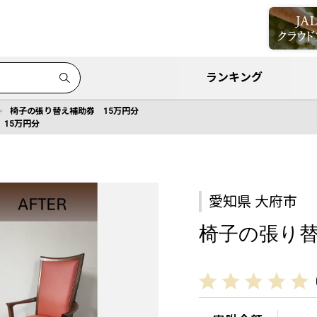
ランキング
椅子の張り替え補助券 15万円分
15万円分
愛知県 大府市
椅子の張り替