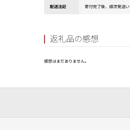
配送注記
寄付完了後、順次発送い
返礼品の感想
感想はまだありません。