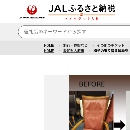
HOME
旅行・体験など
その他のチケット
HOME
愛知県大府市
椅子の張り替え補助券 