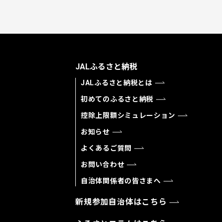
JALふるさと納税
JALふるさと納税とは
初めてのふるさと納税
控除上限額シミュレーション
お知らせ
よくあるご質問
お問い合わせ
自治体関係者の皆さまへ
新規参加自治体はこちら