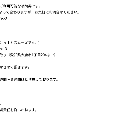
ご利用可能な補助券です。
よって変わりますが、お気軽にお問合せください。
nk-3
けますとスムーズです。）
nk-3
り（愛知県大府市1丁目204まで）
せさせて頂きます。
週間～８週間ほど頂戴しております。
。
切責任を負いかねます。