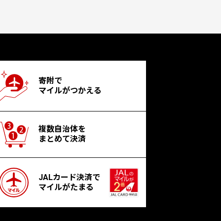
寄附で
マイルがつかえる
複数自治体を
まとめて決済
JALカード決済で
マイルがたまる