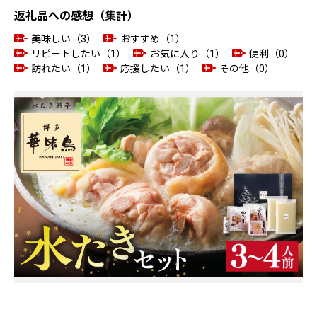
返礼品への感想（集計）
美味しい（3）
おすすめ（1）
リピートしたい（1）
お気に入り（1）
便利（0）
訪れたい（1）
応援したい（1）
その他（0）