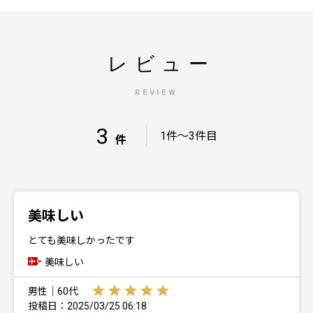
レビュー
REVIEW
3
｜
1件～3件目
件
美味しい
とても美味しかったです
美味しい
男性｜60代
投稿日：2025/03/25 06:18