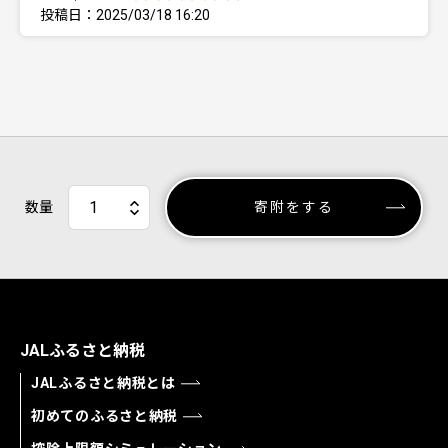
投稿日：2025/03/18 16:20
数量
寄附をする
JALふるさと納税
JALふるさと納税とは
初めてのふるさと納税