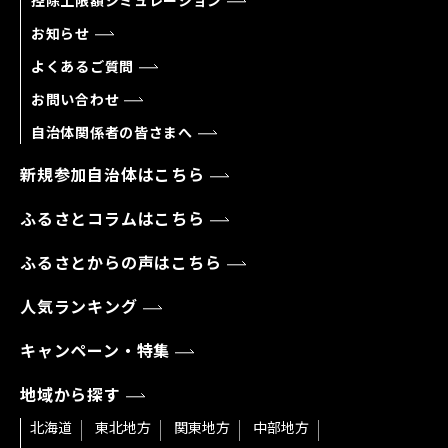
控除上限額シミュレーション
お知らせ
よくあるご質問
お問い合わせ
自治体関係者の皆さまへ
新規参加自治体はこちら
ふるさとコラムはこちら
ふるさとからの声はこちら
人気ランキング
キャンペーン・特集
地域から探す
北海道
東北地方
関東地方
中部地方