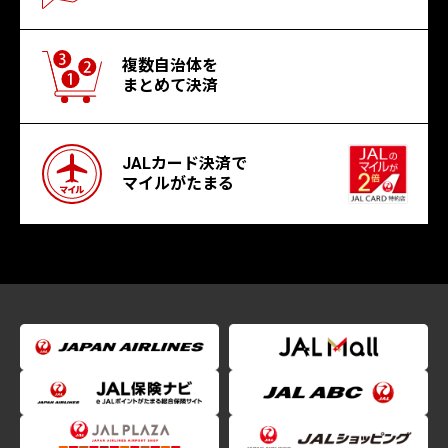
複数自治体を
まとめて決済
JALカード決済で
マイルがたまる