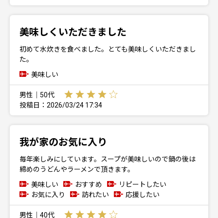
美味しくいただきました
初めて水炊きを食べました。とても美味しくいただきまし
た。
美味しい
男性｜50代
投稿日：2026/03/24 17:34
我が家のお気に入り
毎年楽しみにしています。スープが美味しいので鍋の後は
締めのうどんやラーメンで頂きます。
美味しい
おすすめ
リピートしたい
お気に入り
訪れたい
応援したい
男性｜40代