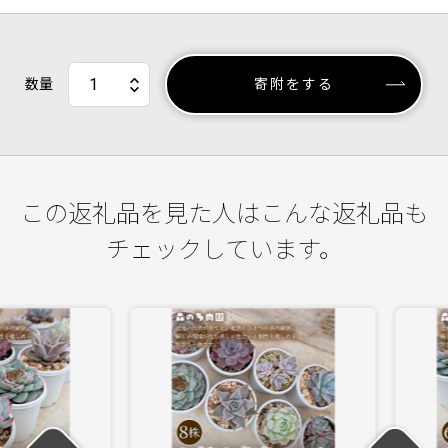
数量
寄附をする
この返礼品を見た人はこんな返礼品も
チェックしています。