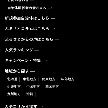
自治体関係者の皆さまへ
新規参加自治体はこちら
ふるさとコラムはこちら
ふるさとからの声はこちら
人気ランキング
キャンペーン・特集
地域から探す
北海道
東北地方
関東地方
中部地方
近畿地方
中国地方
四国地方
九州地方
沖縄
カテゴリから探す