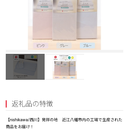
返礼品の特徴
【nishikawa/西川】発祥の地 近江八幡市内の工場で生産された
商品をお届け！