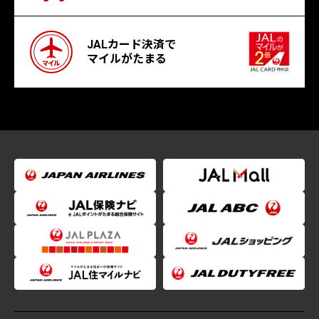
JALカード決済で
マイルがたまる