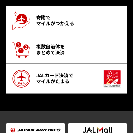
寄附で
マイルがつかえる
複数自治体を
まとめて決済
JALカード決済で
マイルがたまる