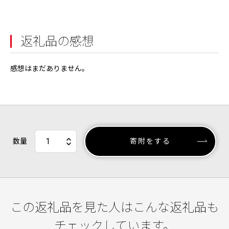
返礼品の感想
感想はまだありません。
数量
寄附をする
この返礼品を見た人はこんな返礼品も
チェックしています。