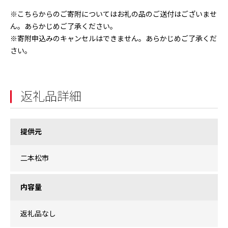
※こちらからのご寄附についてはお礼の品のご送付はございませ
ん。あらかじめご了承ください。
※寄附申込みのキャンセルはできません。あらかじめご了承くだ
さい。
返礼品詳細
提供元
二本松市
内容量
返礼品なし