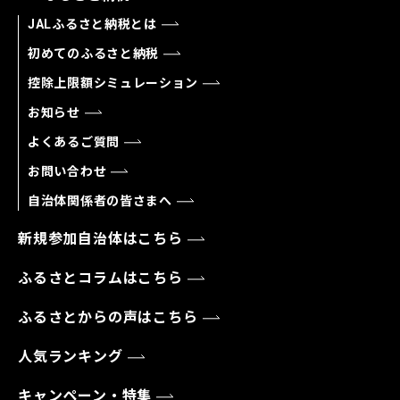
JALふるさと納税とは
初めてのふるさと納税
控除上限額シミュレーション
お知らせ
よくあるご質問
お問い合わせ
自治体関係者の皆さまへ
新規参加自治体はこちら
ふるさとコラムはこちら
ふるさとからの声はこちら
人気ランキング
キャンペーン・特集