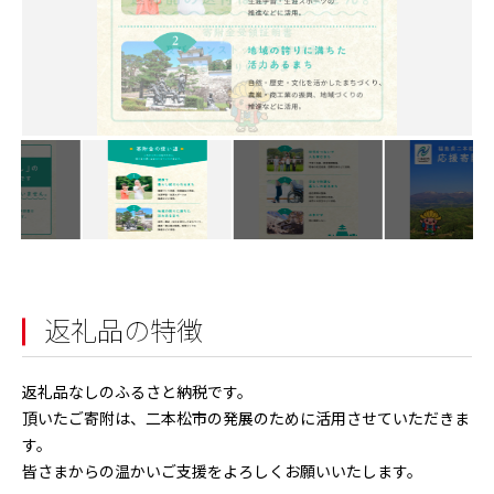
返礼品の特徴
返礼品なしのふるさと納税です。
頂いたご寄附は、二本松市の発展のために活用させていただきま
す。
皆さまからの温かいご支援をよろしくお願いいたします。