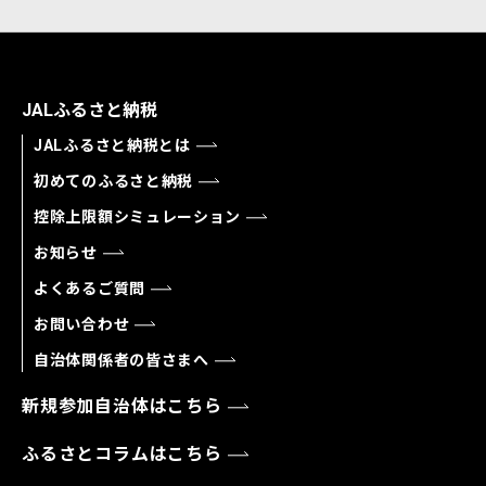
JALふるさと納税
JALふるさと納税とは
初めてのふるさと納税
控除上限額シミュレーション
お知らせ
よくあるご質問
お問い合わせ
自治体関係者の皆さまへ
新規参加自治体はこちら
ふるさとコラムはこちら