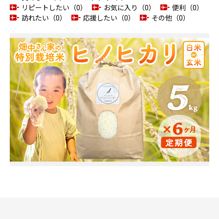
リピートしたい（0）
お気に入り（0）
便利（0）
訪れたい（0）
応援したい（0）
その他（0）