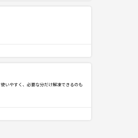
て使いやすく、必要な分だけ解凍できるのも