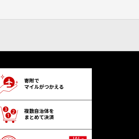
寄附で
マイルがつかえる
複数自治体を
まとめて決済