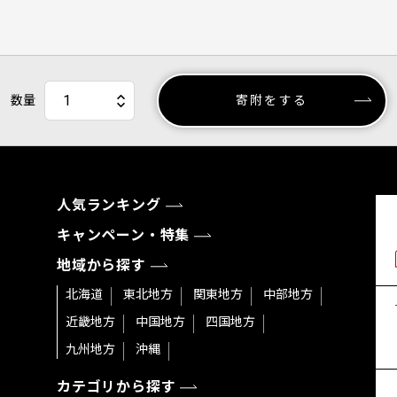
数量
寄附をする
人気ランキング
キャンペーン・特集
地域から探す
北海道
東北地方
関東地方
中部地方
近畿地方
中国地方
四国地方
九州地方
沖縄
カテゴリから探す