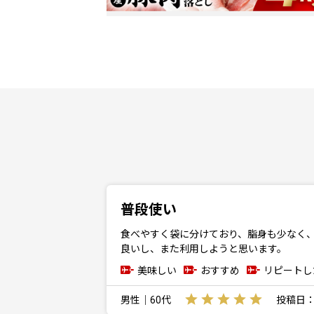
普段使い
食べやすく袋に分けており、脂身も少なく
良いし、また利用しようと思います。
美味しい
おすすめ
リピートし
男性｜60代
投稿日：20