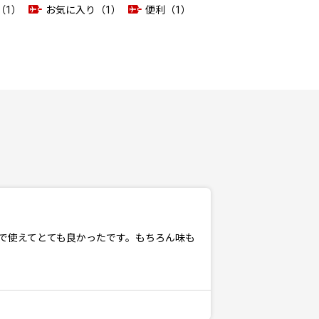
（1）
お気に入り（1）
便利（1）
で使えてとても良かったです。もちろん味も