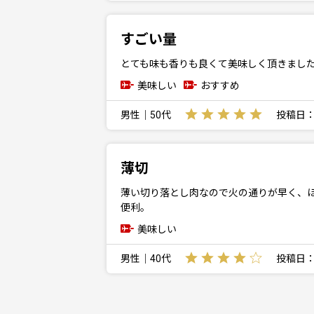
すごい量
とても味も香りも良くて美味しく頂きまし
美味しい
おすすめ
男性｜50代
投稿日：20
薄切
薄い切り落とし肉なので火の通りが早く、
便利。
美味しい
男性｜40代
投稿日：20