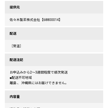
提供元
佐々木製茶株式会社【68800014】
配送
［常温］
配送注記
お申込みから2〜3週間程度で順次発送
■配送不可地域
離島 、 沖縄県にはお届けできません。
内容量