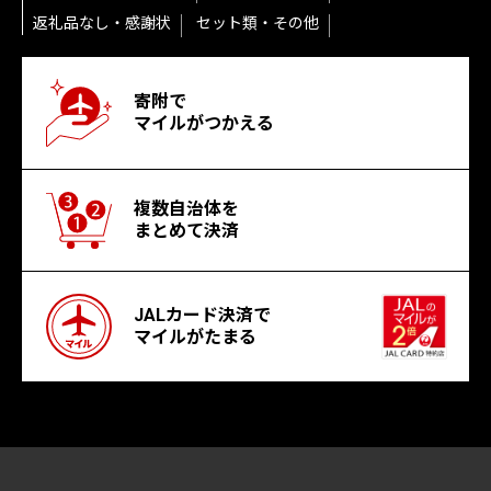
返礼品なし・感謝状
セット類・その他
寄附で
マイルがつかえる
複数自治体を
まとめて決済
JALカード決済で
マイルがたまる