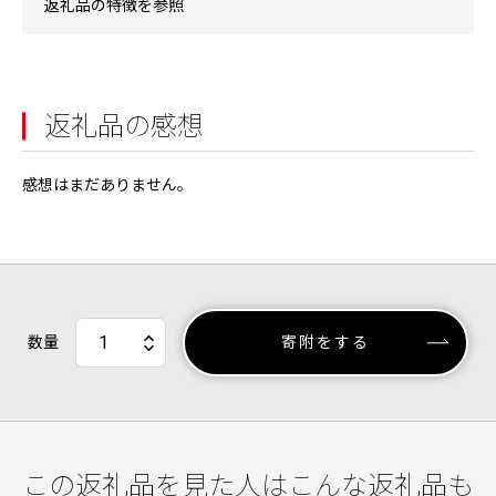
返礼品の特徴を参照
返礼品の感想
感想はまだありません。
数量
寄附をする
この返礼品を見た人はこんな返礼品も