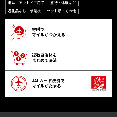
趣味・アウトドア用品
旅行・体験など
返礼品なし・感謝状
セット類・その他
寄附で
マイルがつかえる
複数自治体を
まとめて決済
JALカード決済で
マイルがたまる