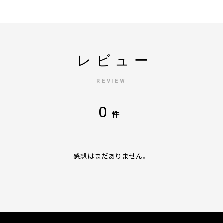
レビュー
REVIEW
0
件
感想はまだありません。