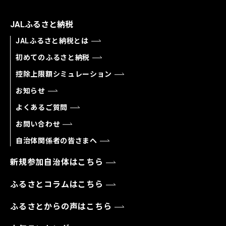
JALふるさと納税
JALふるさと納税とは
初めてのふるさと納税
控除上限額シミュレーション
お知らせ
よくあるご質問
お問い合わせ
自治体関係者の皆さまへ
新規参加自治体はこちら
ふるさとコラムはこちら
ふるさとからの声はこちら