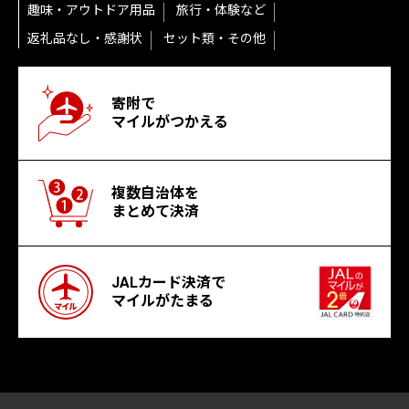
趣味・アウトドア用品
旅行・体験など
返礼品なし・感謝状
セット類・その他
寄附で
マイルがつかえる
複数自治体を
まとめて決済
JALカード決済で
マイルがたまる