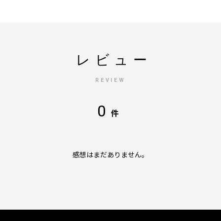
レビュー
REVIEW
0
件
感想はまだありません。