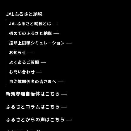
JALふるさと納税
JALふるさと納税とは
初めてのふるさと納税
控除上限額シミュレーション
お知らせ
よくあるご質問
お問い合わせ
自治体関係者の皆さまへ
新規参加自治体はこちら
ふるさとコラムはこちら
ふるさとからの声はこちら