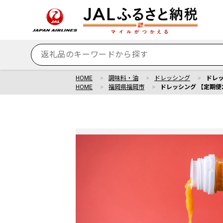
HOME
調味料・油
ドレッシング
ドレッ
HOME
福岡県福岡市
ドレッシング 【定期便2