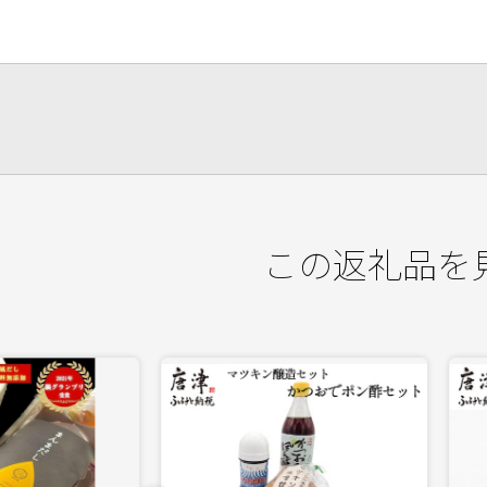
この返礼品を