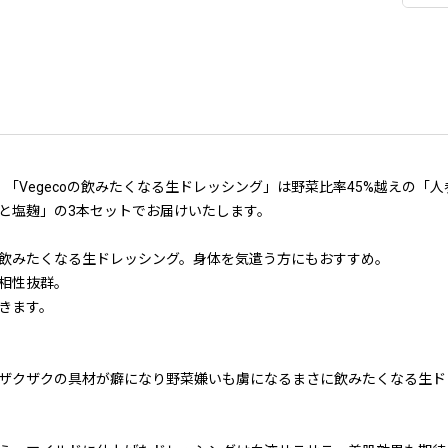
て、「Vegecoの飲みたくなる生ドレッシング」は野菜比率45%越えの
と塩麹」の3本セットでお届けいたします。
飲みたくなる生ドレッシング。身体を気遣う方にもおすすめ。
相性抜群。
きます。
ザクザクの具材が癖になり野菜嫌いも虜になるまさに飲みたくなる生ド