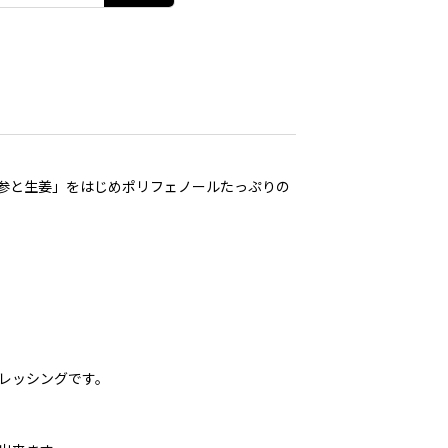
「人参と生姜」をはじめポリフェノールたっぷりの
レッシングです。