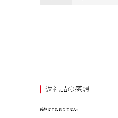
返礼品の感想
感想はまだありません。