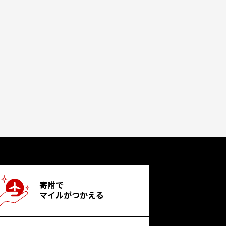
寄附で
マイルがつかえる