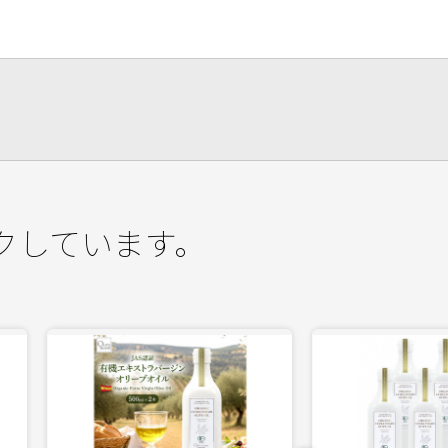
クしています。